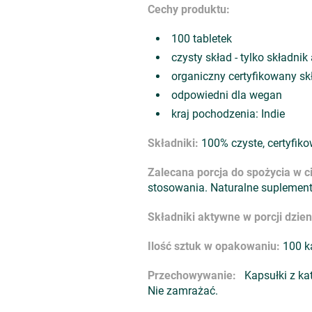
Cechy produktu:
100 tabletek
czysty skład - tylko składnik
organiczny certyfikowany sk
odpowiedni dla wegan
kraj pochodzenia: Indie
Składniki:
100% czyste, certyfiko
Zalecana porcja do spożycia w c
stosowania. Naturalne suplementy
Składniki aktywne w porcji dzie
Ilość sztuk w opakowaniu:
100 k
Przechowywanie:
Kapsułki z ka
Nie zamrażać.