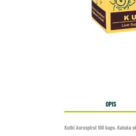
OPIS
Kutki Aurospirul 100 kaps. Katuka 