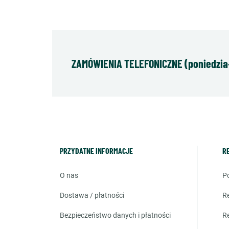
ZAMÓWIENIA TELEFONICZNE (poniedziałe
PRZYDATNE INFORMACJE
R
o nas
dostawa / płatności
bezpieczeństwo danych i płatności