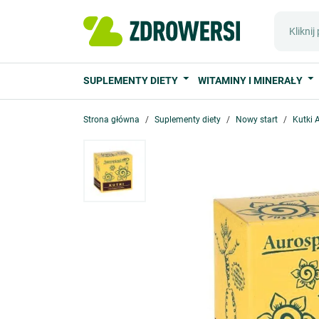
SUPLEMENTY DIETY
WITAMINY I MINERAŁY
Strona główna
Suplementy diety
Nowy start
Kutki 