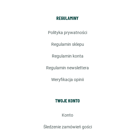
REGULAMINY
polityka prywatności
regulamin sklepu
regulamin konta
regulamin newslettera
weryfikacja opinii
TWOJE KONTO
konto
śledzenie zamówień gości