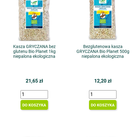
Kasza GRYCZANA bez
Bezglutenowa kasza
glutenu Bio Planet 1kg
GRYCZANA Bio Planet 500g
niepalona ekologiczna
niepalona ekologiczna
21,65 zł
12,20 zł
DO KOSZYKA
DO KOSZYKA