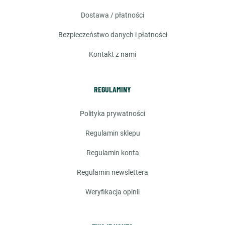
dostawa / płatności
bezpieczeństwo danych i płatności
kontakt z nami
REGULAMINY
polityka prywatności
regulamin sklepu
regulamin konta
regulamin newslettera
weryfikacja opinii