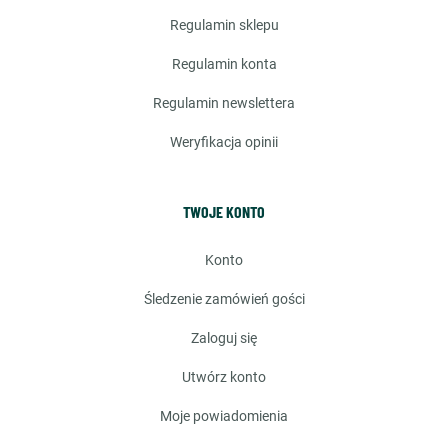
regulamin sklepu
regulamin konta
regulamin newslettera
weryfikacja opinii
TWOJE KONTO
konto
śledzenie zamówień gości
zaloguj się
utwórz konto
moje powiadomienia