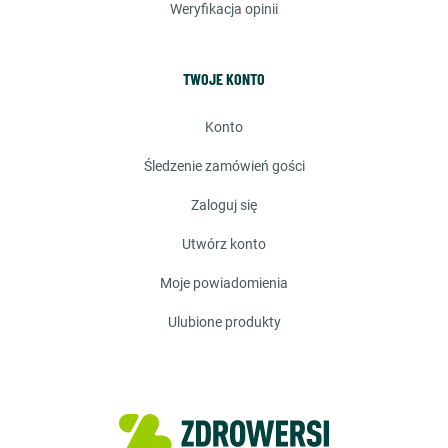
weryfikacja opinii
TWOJE KONTO
konto
śledzenie zamówień gości
zaloguj się
utwórz konto
moje powiadomienia
ulubione produkty