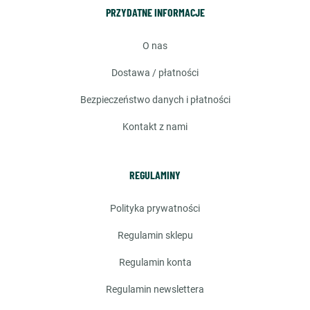
PRZYDATNE INFORMACJE
o nas
dostawa / płatności
bezpieczeństwo danych i płatności
kontakt z nami
REGULAMINY
polityka prywatności
regulamin sklepu
regulamin konta
regulamin newslettera