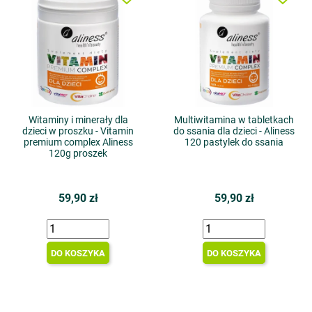
Witaminy i minerały dla
Multiwitamina w tabletkach
dzieci w proszku - Vitamin
do ssania dla dzieci - Aliness
premium complex Aliness
120 pastylek do ssania
120g proszek
59,90 zł
59,90 zł
DO KOSZYKA
DO KOSZYKA