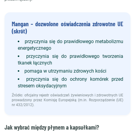
Mangan – dozwolone oświadczenia zdrowotne UE
(skrót)
przyczynia się do prawidłowego metabolizmu
energetycznego
przyczynia się do prawidłowego tworzenia
tkanek łącznych
pomaga w utrzymaniu zdrowych kości
przyczynia się do ochrony komórek przed
stresem oksydacyjnym
Źródło: oficjalny rejestr oświadczeń żywieniowych i zdrowotnych UE
prowadzony przez Komisję Europejską (m.in. Rozporządzenie (UE)
nr 432/2012).
Jak wybrać między płynem a kapsułkami?