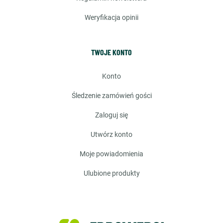
weryfikacja opinii
TWOJE KONTO
konto
śledzenie zamówień gości
zaloguj się
utwórz konto
moje powiadomienia
ulubione produkty