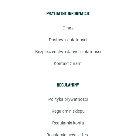
PRZYDATNE INFORMACJE
o nas
dostawa / płatności
bezpieczeństwo danych i płatności
kontakt z nami
REGULAMINY
polityka prywatności
regulamin sklepu
regulamin konta
regulamin newslettera