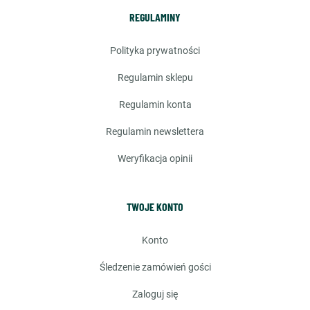
REGULAMINY
polityka prywatności
regulamin sklepu
regulamin konta
regulamin newslettera
weryfikacja opinii
TWOJE KONTO
konto
śledzenie zamówień gości
zaloguj się