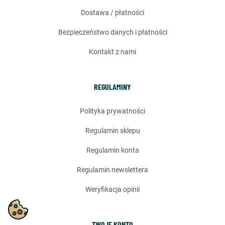
dostawa / płatności
bezpieczeństwo danych i płatności
kontakt z nami
REGULAMINY
polityka prywatności
regulamin sklepu
regulamin konta
regulamin newslettera
weryfikacja opinii
TWOJE KONTO