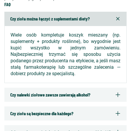
FAQ
Czy zioła można łączyć z suplementami diety?
Wiele osób kompletuje koszyk mieszany (np.
suplementy + produkty roślinne), bo wygodnie jest
kupić wszystko w jednym zamówieniu.
Najbezpieczniej trzymać się sposobu użycia
podanego przez producenta na etykiecie, a jeśli masz
stałą farmakoterapię lub szczególne zalecenia —
dobierz produkty ze specjalistą.
Czy nalewki ziołowe zawsze zawierają alkohol?
Czy zioła są bezpieczne dla każdego?