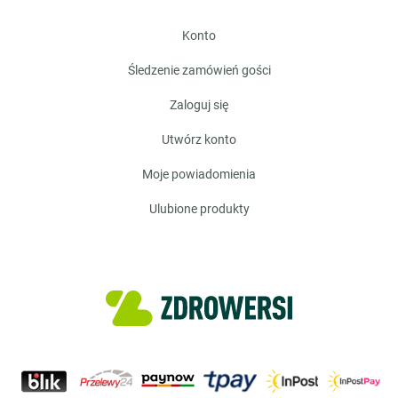
konto
śledzenie zamówień gości
zaloguj się
utwórz konto
moje powiadomienia
ulubione produkty