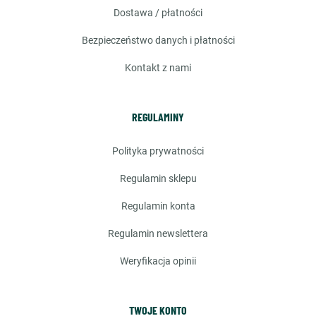
dostawa / płatności
bezpieczeństwo danych i płatności
kontakt z nami
REGULAMINY
polityka prywatności
regulamin sklepu
regulamin konta
regulamin newslettera
weryfikacja opinii
TWOJE KONTO