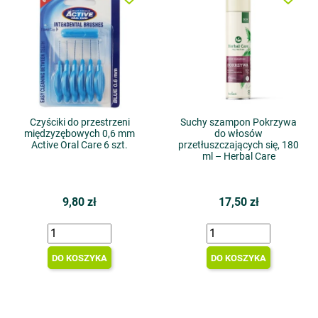
Czyściki do przestrzeni
Suchy szampon Pokrzywa
międzyzębowych 0,6 mm
do włosów
Active Oral Care 6 szt.
przetłuszczających się, 180
ml – Herbal Care
9,80 zł
17,50 zł
DO KOSZYKA
DO KOSZYKA