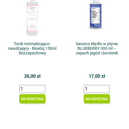
Tonik normalizująco-
Swonco Mydło w płynie
nawilżający - Bioetiq 150ml
BLUEBERRY 300 ml –
Bezzapachowy
zapach jagód i borówek
26,00 zł
17,00 zł
DO KOSZYKA
DO KOSZYKA