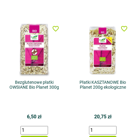
favorite_border
favorite_border
Bezglutenowe płatki
Płatki KASZTANOWE Bio
OWSIANE Bio Planet 300g
Planet 200g ekologiczne
6,50 zł
20,75 zł