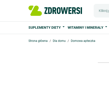
SUPLEMENTY DIETY
WITAMINY I MINERAŁY
Strona główna
Dla domu
Domowa apteczka