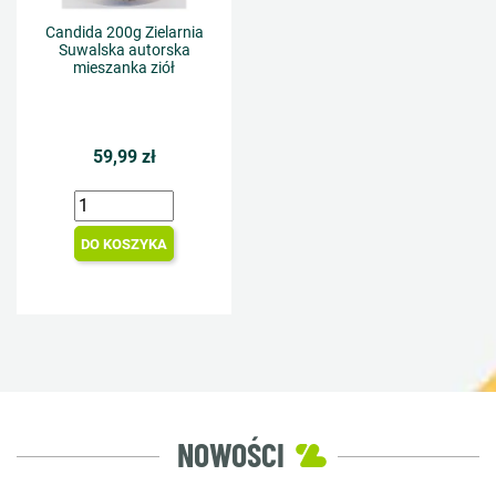
Candida 200g Zielarnia
Suwalska autorska
mieszanka ziół
59,99 zł
DO KOSZYKA
NOWOŚCI