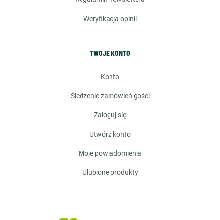
weryfikacja opinii
TWOJE KONTO
konto
śledzenie zamówień gości
zaloguj się
utwórz konto
moje powiadomienia
ulubione produkty