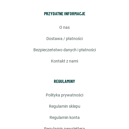
PRZYDATNE INFORMACJE
o nas
dostawa / płatności
bezpieczeństwo danych i płatności
kontakt z nami
REGULAMINY
polityka prywatności
regulamin sklepu
regulamin konta
regulamin newslettera