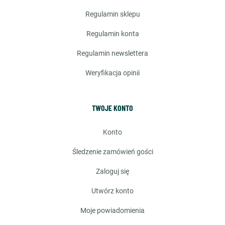
regulamin sklepu
regulamin konta
regulamin newslettera
weryfikacja opinii
TWOJE KONTO
konto
śledzenie zamówień gości
zaloguj się
utwórz konto
moje powiadomienia