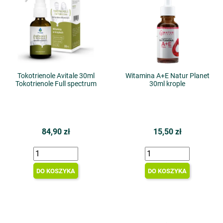
Tokotrienole Avitale 30ml
Witamina A+E Natur Planet
Tokotrienole Full spectrum
30ml krople
84,90 zł
15,50 zł
DO KOSZYKA
DO KOSZYKA