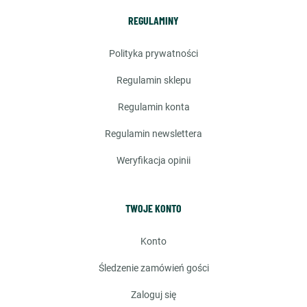
REGULAMINY
polityka prywatności
regulamin sklepu
regulamin konta
regulamin newslettera
weryfikacja opinii
TWOJE KONTO
konto
śledzenie zamówień gości
zaloguj się