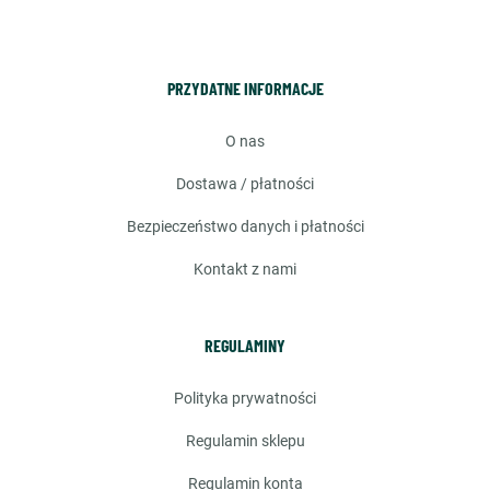
PRZYDATNE INFORMACJE
o nas
dostawa / płatności
bezpieczeństwo danych i płatności
kontakt z nami
REGULAMINY
polityka prywatności
regulamin sklepu
regulamin konta