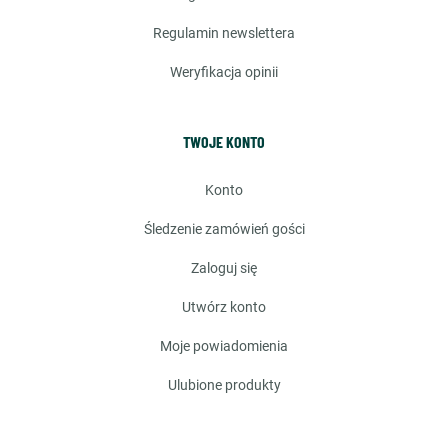
regulamin newslettera
weryfikacja opinii
TWOJE KONTO
konto
śledzenie zamówień gości
zaloguj się
utwórz konto
moje powiadomienia
ulubione produkty