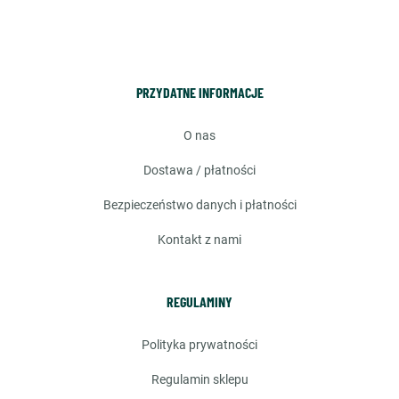
PRZYDATNE INFORMACJE
o nas
dostawa / płatności
bezpieczeństwo danych i płatności
kontakt z nami
REGULAMINY
polityka prywatności
regulamin sklepu