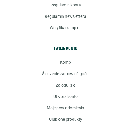
regulamin konta
regulamin newslettera
weryfikacja opinii
TWOJE KONTO
konto
śledzenie zamówień gości
zaloguj się
utwórz konto
moje powiadomienia
ulubione produkty