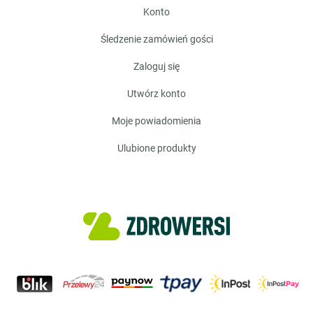
konto
śledzenie zamówień gości
zaloguj się
utwórz konto
moje powiadomienia
ulubione produkty