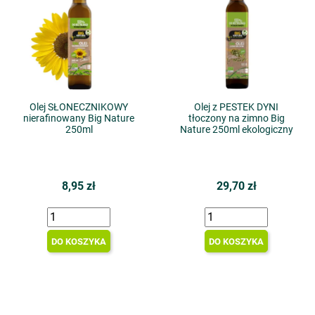
Olej SŁONECZNIKOWY
Olej z PESTEK DYNI
nierafinowany Big Nature
tłoczony na zimno Big
250ml
Nature 250ml ekologiczny
8,95 zł
29,70 zł
DO KOSZYKA
DO KOSZYKA