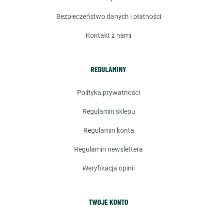
bezpieczeństwo danych i płatności
kontakt z nami
REGULAMINY
polityka prywatności
regulamin sklepu
regulamin konta
regulamin newslettera
weryfikacja opinii
TWOJE KONTO