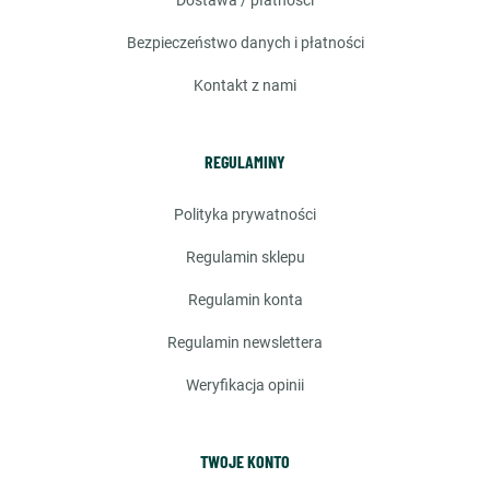
dostawa / płatności
bezpieczeństwo danych i płatności
kontakt z nami
REGULAMINY
polityka prywatności
regulamin sklepu
regulamin konta
regulamin newslettera
weryfikacja opinii
TWOJE KONTO