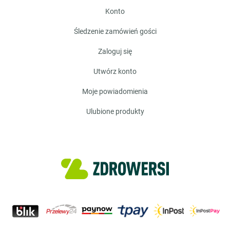
konto
śledzenie zamówień gości
zaloguj się
utwórz konto
moje powiadomienia
ulubione produkty