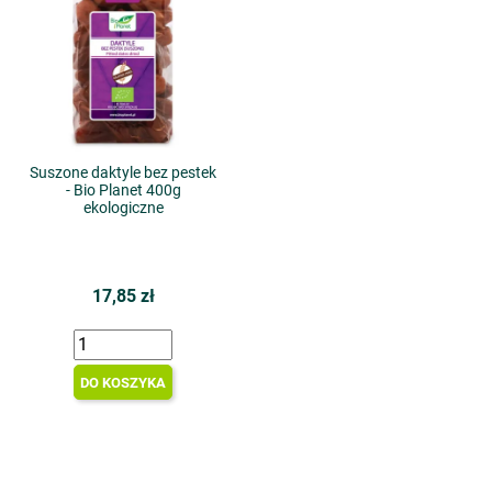
Suszone daktyle bez pestek
- Bio Planet 400g
ekologiczne
17,85 zł
DO KOSZYKA