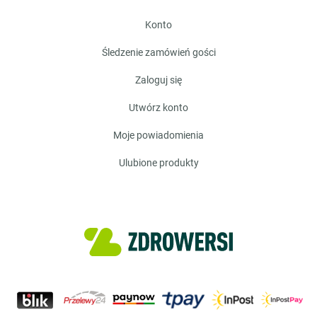
konto
śledzenie zamówień gości
zaloguj się
utwórz konto
moje powiadomienia
ulubione produkty