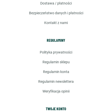
dostawa / płatności
bezpieczeństwo danych i płatności
kontakt z nami
REGULAMINY
polityka prywatności
regulamin sklepu
regulamin konta
regulamin newslettera
weryfikacja opinii
TWOJE KONTO