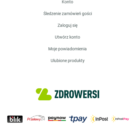
konto
śledzenie zamówień gości
zaloguj się
utwórz konto
moje powiadomienia
ulubione produkty