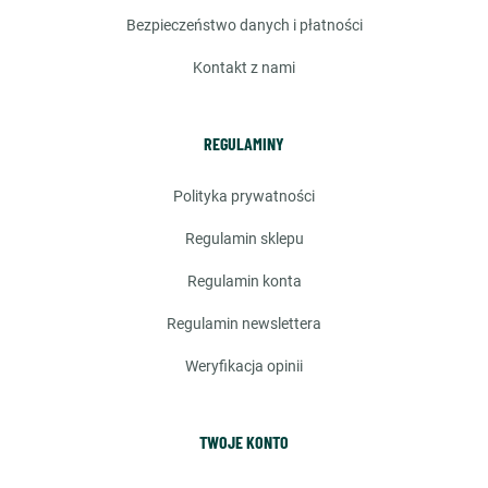
bezpieczeństwo danych i płatności
kontakt z nami
REGULAMINY
polityka prywatności
regulamin sklepu
regulamin konta
regulamin newslettera
weryfikacja opinii
TWOJE KONTO