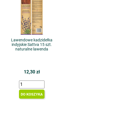
Lawendowe kadzidełka
indyjskie Sattva 15 szt.
naturalne lawenda
12,30 zł
DO KOSZYKA