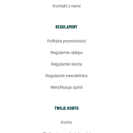
kontakt z nami
REGULAMINY
polityka prywatności
regulamin sklepu
regulamin konta
regulamin newslettera
weryfikacja opinii
TWOJE KONTO
konto