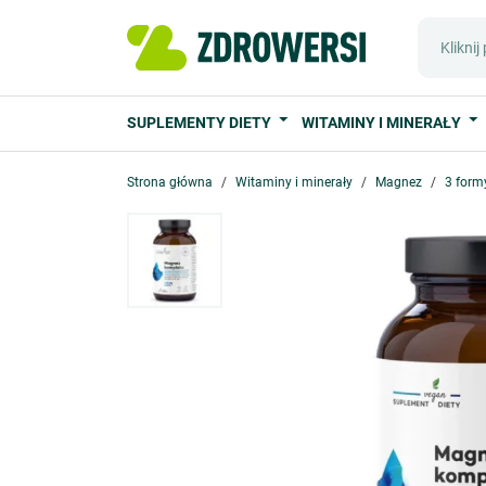
SUPLEMENTY DIETY
WITAMINY I MINERAŁY
Strona główna
Witaminy i minerały
Magnez
3 form