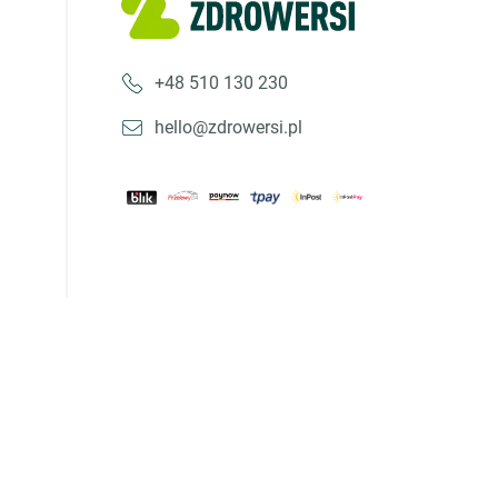
+48 510 130 230
hello@zdrowersi.pl