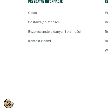
PRZYDATNE INFORMACJE
R
o nas
dostawa / płatności
bezpieczeństwo danych i płatności
kontakt z nami