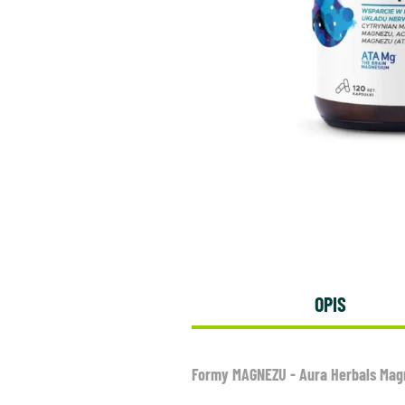
OPIS
Formy MAGNEZU - Aura Herbals Mag