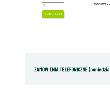
POWIADOM O 
DO KOSZYKA
ZAMÓWIENIA TELEFONICZNE (poniedziałe