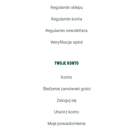
regulamin sklepu
regulamin konta
regulamin newslettera
weryfikacja opinii
TWOJE KONTO
konto
śledzenie zamówień gości
zaloguj się
utwórz konto
moje powiadomienia