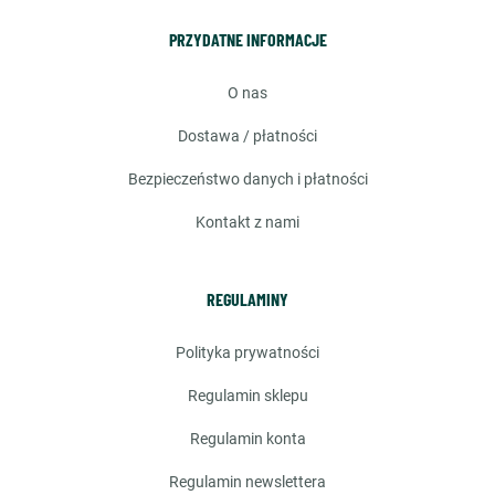
PRZYDATNE INFORMACJE
o nas
dostawa / płatności
bezpieczeństwo danych i płatności
kontakt z nami
REGULAMINY
polityka prywatności
regulamin sklepu
regulamin konta
regulamin newslettera