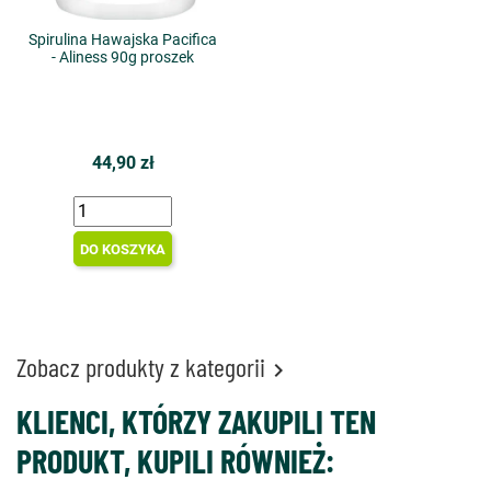
Spirulina Hawajska Pacifica
- Aliness 90g proszek
44,90 zł
DO KOSZYKA
Zobacz produkty z kategorii

KLIENCI, KTÓRZY ZAKUPILI TEN
PRODUKT, KUPILI RÓWNIEŻ: