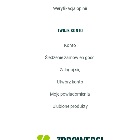
weryfikacja opinii
TWOJE KONTO
konto
śledzenie zamówień gości
zaloguj się
utwórz konto
moje powiadomienia
ulubione produkty