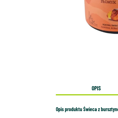
OPIS
Opis produktu Świeca z burszty