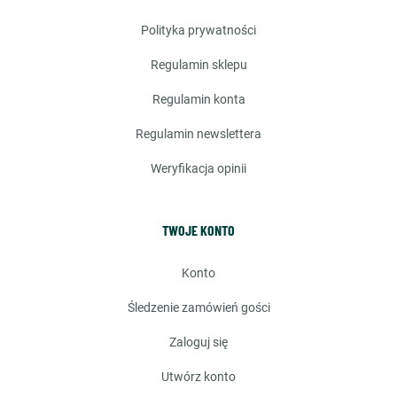
polityka prywatności
regulamin sklepu
regulamin konta
regulamin newslettera
weryfikacja opinii
TWOJE KONTO
konto
śledzenie zamówień gości
zaloguj się
utwórz konto