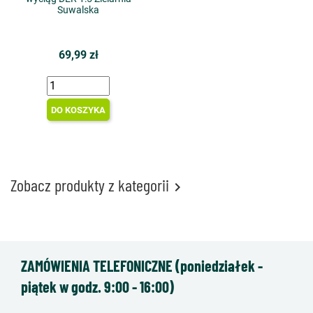
Suwalska
69,99 zł
DO KOSZYKA
Zobacz produkty z kategorii

ZAMÓWIENIA TELEFONICZNE (poniedziałek -
piątek w godz. 9:00 - 16:00)