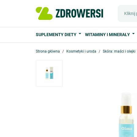
SUPLEMENTY DIETY
WITAMINY I MINERAŁY
Strona główna
Kosmetyki i uroda
Skóra: maści i olejki