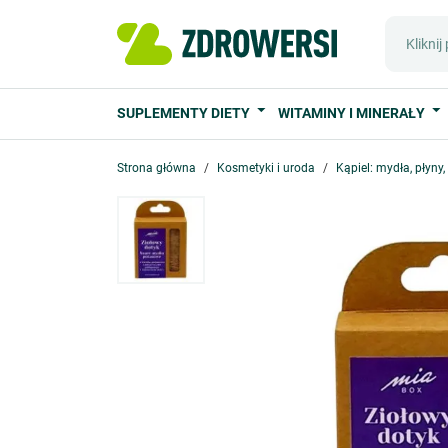
SUPLEMENTY DIETY
WITAMINY I MINERAŁY
Strona główna
Kosmetyki i uroda
Kąpiel: mydła, płyny,