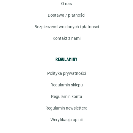
o nas
dostawa / płatności
bezpieczeństwo danych i płatności
kontakt z nami
REGULAMINY
polityka prywatności
regulamin sklepu
regulamin konta
regulamin newslettera
weryfikacja opinii