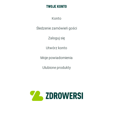
TWOJE KONTO
konto
śledzenie zamówień gości
zaloguj się
utwórz konto
moje powiadomienia
ulubione produkty