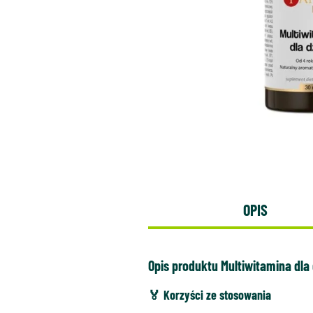
OPIS
Opis produktu Multiwitamina dla
🏅 Korzyści ze stosowania