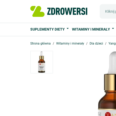
SUPLEMENTY DIETY
WITAMINY I MINERAŁY
Strona główna
Witaminy i minerały
Dla dzieci
Yango