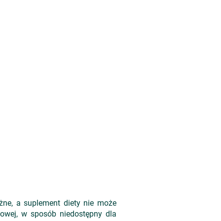
ażne, a suplement diety nie może
owej, w sposób niedostępny dla