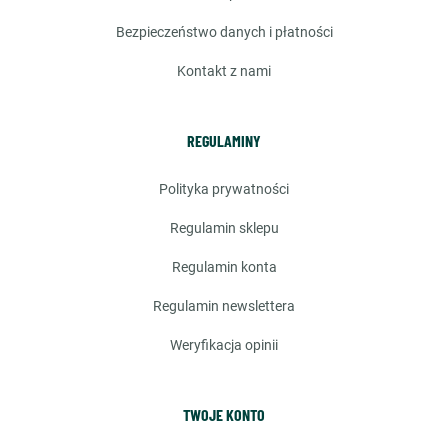
bezpieczeństwo danych i płatności
kontakt z nami
REGULAMINY
polityka prywatności
regulamin sklepu
regulamin konta
regulamin newslettera
weryfikacja opinii
TWOJE KONTO