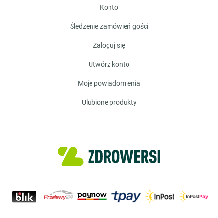
konto
śledzenie zamówień gości
zaloguj się
utwórz konto
moje powiadomienia
ulubione produkty