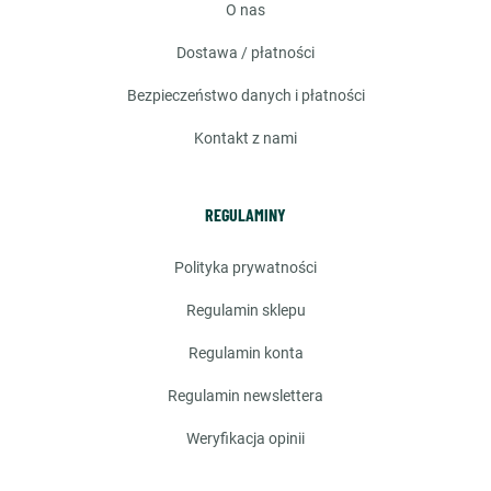
o nas
dostawa / płatności
bezpieczeństwo danych i płatności
kontakt z nami
REGULAMINY
polityka prywatności
regulamin sklepu
regulamin konta
regulamin newslettera
weryfikacja opinii