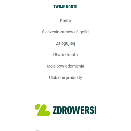
TWOJE KONTO
konto
śledzenie zamówień gości
zaloguj się
utwórz konto
moje powiadomienia
ulubione produkty