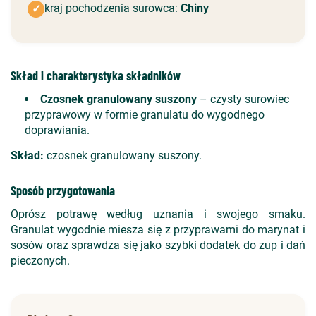
kraj pochodzenia surowca:
Chiny
✓
Skład i charakterystyka składników
Czosnek granulowany suszony
– czysty surowiec
przyprawowy w formie granulatu do wygodnego
doprawiania.
Skład:
czosnek granulowany suszony.
Sposób przygotowania
Oprósz potrawę według uznania i swojego smaku.
Granulat wygodnie miesza się z przyprawami do marynat i
sosów oraz sprawdza się jako szybki dodatek do zup i dań
pieczonych.