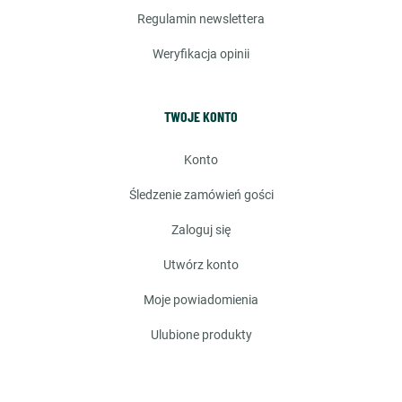
regulamin newslettera
weryfikacja opinii
TWOJE KONTO
konto
śledzenie zamówień gości
zaloguj się
utwórz konto
moje powiadomienia
ulubione produkty