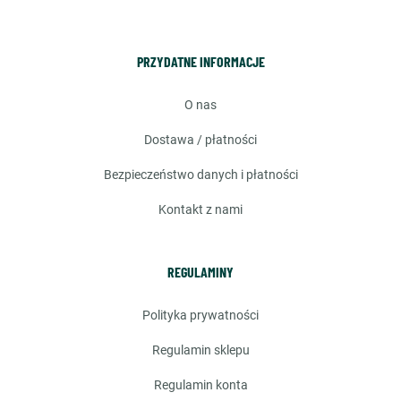
PRZYDATNE INFORMACJE
o nas
dostawa / płatności
bezpieczeństwo danych i płatności
kontakt z nami
REGULAMINY
polityka prywatności
regulamin sklepu
regulamin konta