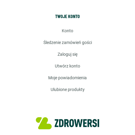
TWOJE KONTO
konto
śledzenie zamówień gości
zaloguj się
utwórz konto
moje powiadomienia
ulubione produkty