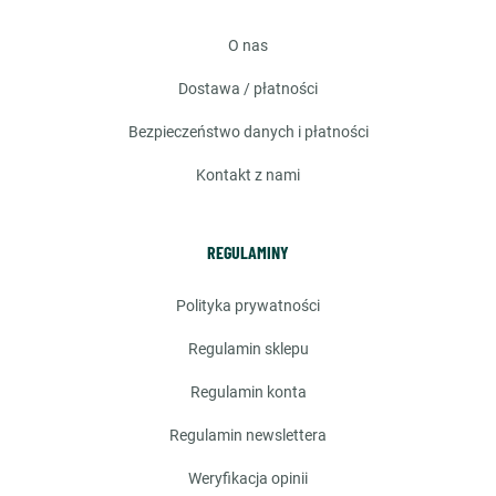
o nas
dostawa / płatności
bezpieczeństwo danych i płatności
kontakt z nami
REGULAMINY
polityka prywatności
regulamin sklepu
regulamin konta
regulamin newslettera
weryfikacja opinii