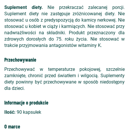
Suplement diety.
Nie przekraczać zalecanej porcji.
Suplement diety nie zastępuje zróżnicowanej diety. Nie
stosować u osób z predyspozycją do kamicy nerkowej. Nie
stosować u kobiet w ciąży i karmiących. Nie stosować przy
nadwrażliwości na składniki. Produkt przeznaczony dla
zdrowych dorosłych do 75. roku życia. Nie stosować w
trakcie przyjmowania antagonistów witaminy K.
Przechowywanie
Przechowywać w temperaturze pokojowej, szczelnie
zamknięte, chronić przed światłem i wilgocią. Suplementy
diety powinny być przechowywane w sposób niedostępny
dla dzieci.
Informacje o produkcie
Ilość:
90 kapsułek
O marce