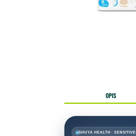
OPIS
SHUYA HEALTH · SENSITIVE