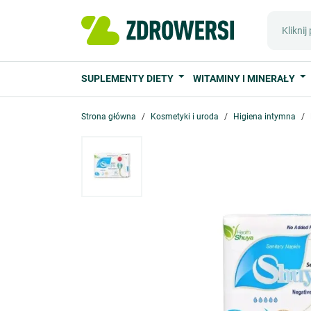
SUPLEMENTY DIETY
WITAMINY I MINERAŁY
Strona główna
Kosmetyki i uroda
Higiena intymna