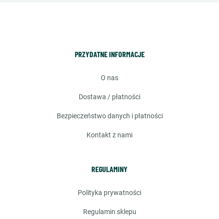
PRZYDATNE INFORMACJE
o nas
dostawa / płatności
bezpieczeństwo danych i płatności
kontakt z nami
REGULAMINY
polityka prywatności
regulamin sklepu