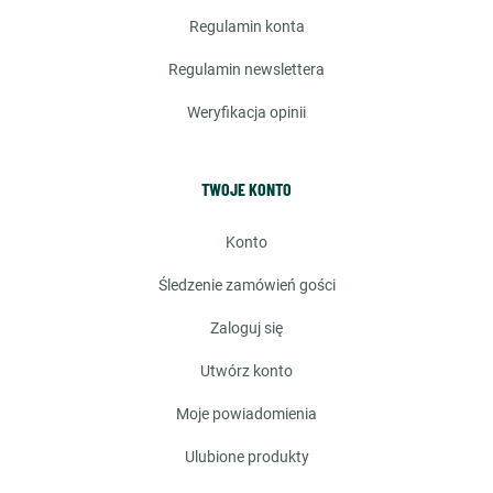
regulamin konta
regulamin newslettera
weryfikacja opinii
TWOJE KONTO
konto
śledzenie zamówień gości
zaloguj się
utwórz konto
moje powiadomienia
ulubione produkty