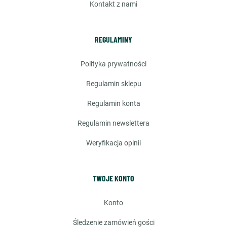
kontakt z nami
REGULAMINY
polityka prywatności
regulamin sklepu
regulamin konta
regulamin newslettera
weryfikacja opinii
TWOJE KONTO
konto
śledzenie zamówień gości