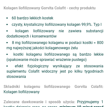
Kolagen liofilizowany Gorvita Colafit - cechy produktu
60 bardzo lekkich kostek
czysty, krystaliczny liofilizowany kolagen 99,9%. Typ I
kolagen liofilizowany nie zawiera substancji
dodatkowych i konserwantów
8 mg liofilizowanego kolagenu w postaci kostki = 800
mg najwyższej jakości kolagenowego żelu
kostki kolagenu liofilizowanego są bardzo lekkie
(opakowanie może sprawiać wrażenie pustego)
efekt fizjologiczny wynikający ze stosowania
suplementu Colafit widoczny jest po kilku tygodniach
stosowania
Składniki kolagenu liofilizowanego Gorvita Colafit:
Kolagen liofilizowany
Zalecane dawkowanie i sposób użycia:
Przyjmujemy 1