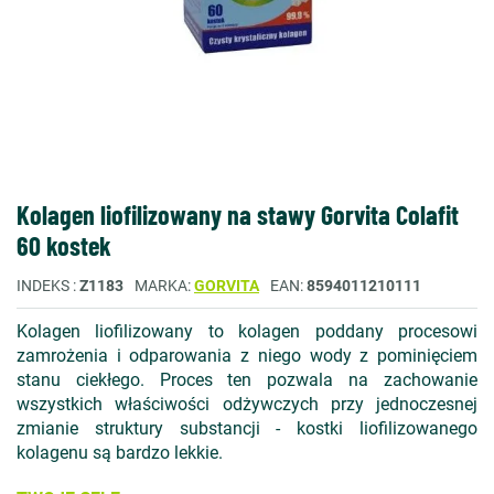
Kolagen liofilizowany na stawy Gorvita Colafit
60 kostek
INDEKS
Z1183
MARKA
GORVITA
EAN
8594011210111
Kolagen liofilizowany to kolagen poddany procesowi
zamrożenia i odparowania z niego wody z pominięciem
stanu ciekłego. Proces ten pozwala na zachowanie
wszystkich właściwości odżywczych przy jednoczesnej
zmianie struktury substancji - kostki liofilizowanego
kolagenu są bardzo lekkie.