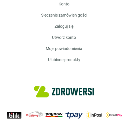
konto
śledzenie zamówień gości
zaloguj się
utwórz konto
moje powiadomienia
ulubione produkty