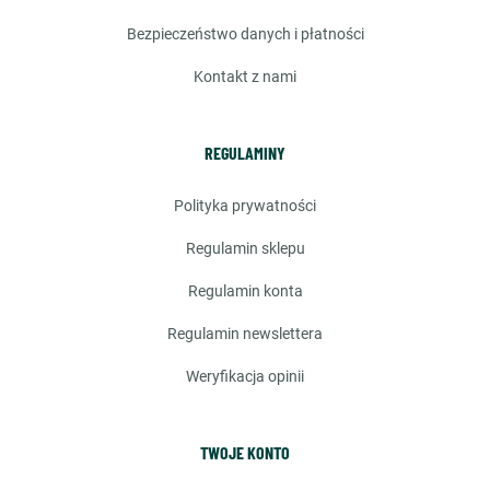
bezpieczeństwo danych i płatności
kontakt z nami
REGULAMINY
polityka prywatności
regulamin sklepu
regulamin konta
regulamin newslettera
weryfikacja opinii
TWOJE KONTO