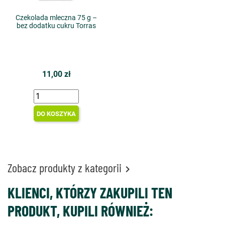
Czekolada mleczna 75 g –
bez dodatku cukru Torras
11,00 zł
DO KOSZYKA
Zobacz produkty z kategorii

KLIENCI, KTÓRZY ZAKUPILI TEN
PRODUKT, KUPILI RÓWNIEŻ: