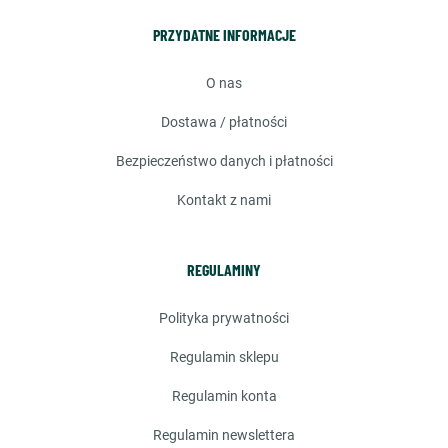
PRZYDATNE INFORMACJE
o nas
dostawa / płatności
bezpieczeństwo danych i płatności
kontakt z nami
REGULAMINY
polityka prywatności
regulamin sklepu
regulamin konta
regulamin newslettera