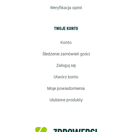
weryfikacja opinii
TWOJE KONTO
konto
śledzenie zamówień gości
zaloguj się
utwórz konto
moje powiadomienia
ulubione produkty