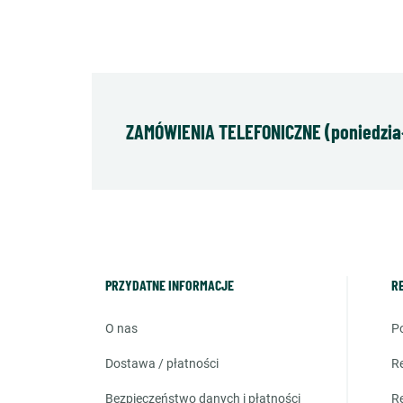
ZAMÓWIENIA TELEFONICZNE (poniedziałe
PRZYDATNE INFORMACJE
R
o nas
dostawa / płatności
bezpieczeństwo danych i płatności