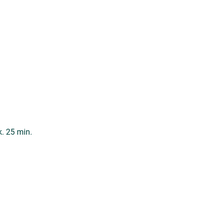
k. 25 min.