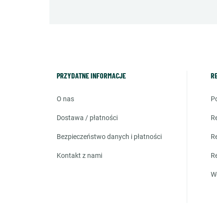
PRZYDATNE INFORMACJE
R
o nas
dostawa / płatności
bezpieczeństwo danych i płatności
kontakt z nami