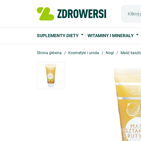
SUPLEMENTY DIETY
WITAMINY I MINERAŁY
Strona główna
Kosmetyki i uroda
Nogi
Maść kaszta