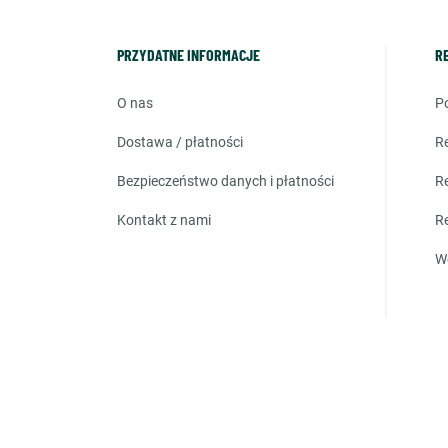
PRZYDATNE INFORMACJE
R
o nas
dostawa / płatności
bezpieczeństwo danych i płatności
kontakt z nami