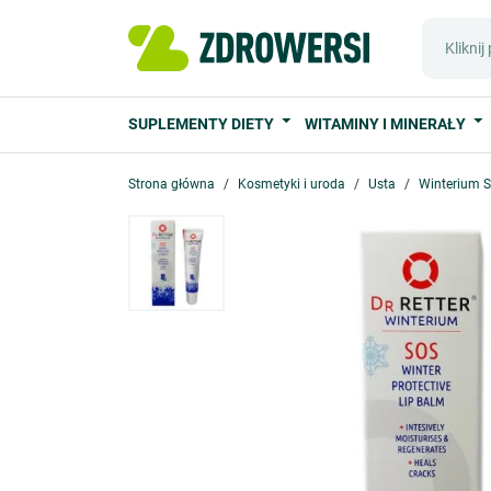
SUPLEMENTY DIETY
WITAMINY I MINERAŁY
Strona główna
Kosmetyki i uroda
Usta
Winterium S