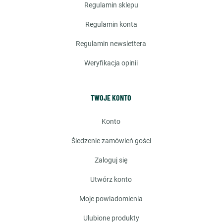
regulamin sklepu
regulamin konta
regulamin newslettera
weryfikacja opinii
TWOJE KONTO
konto
śledzenie zamówień gości
zaloguj się
utwórz konto
moje powiadomienia
ulubione produkty