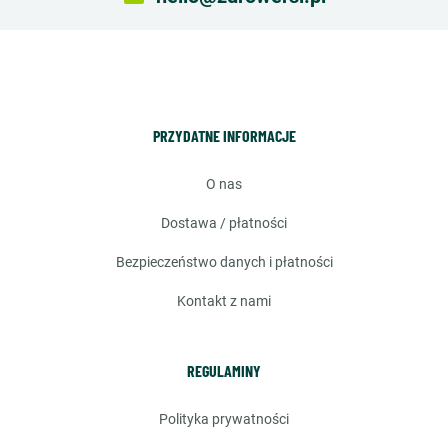
PRZYDATNE INFORMACJE
o nas
dostawa / płatności
bezpieczeństwo danych i płatności
kontakt z nami
REGULAMINY
polityka prywatności