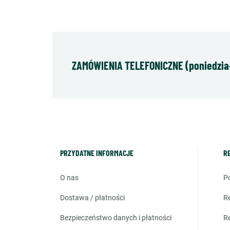
ZAMÓWIENIA TELEFONICZNE (poniedziałe
PRZYDATNE INFORMACJE
R
o nas
dostawa / płatności
bezpieczeństwo danych i płatności