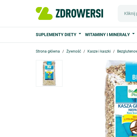
SUPLEMENTY DIETY
WITAMINY I MINERAŁY
Strona główna
Żywność
Kasze i kaszki
Bezgluteno