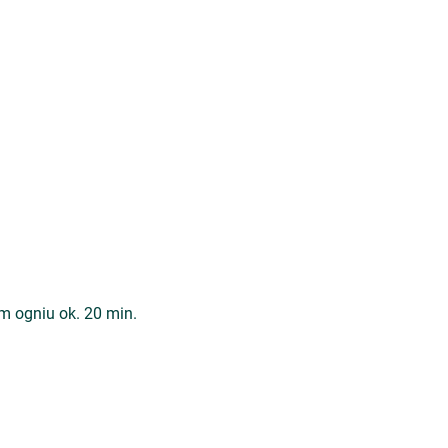
m ogniu ok. 20 min.