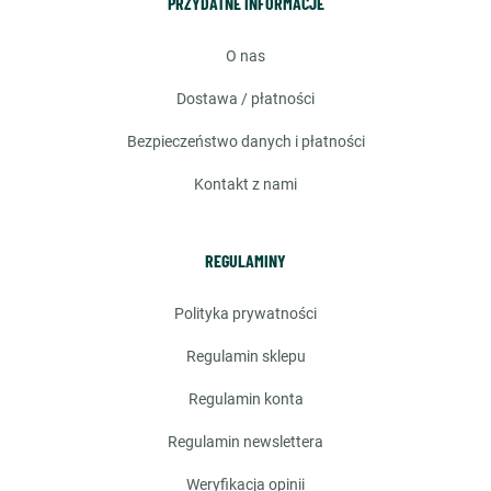
PRZYDATNE INFORMACJE
o nas
dostawa / płatności
bezpieczeństwo danych i płatności
kontakt z nami
REGULAMINY
polityka prywatności
regulamin sklepu
regulamin konta
regulamin newslettera
weryfikacja opinii