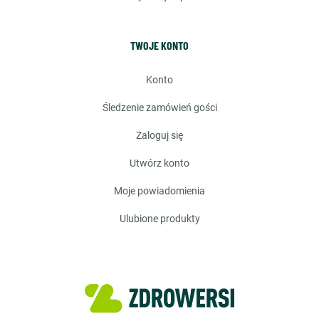
TWOJE KONTO
konto
śledzenie zamówień gości
zaloguj się
utwórz konto
moje powiadomienia
ulubione produkty