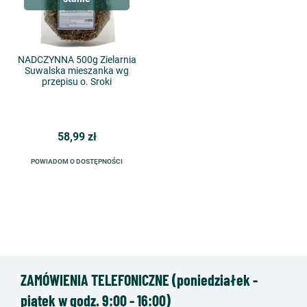
NADCZYNNA 500g Zielarnia
Suwalska mieszanka wg
przepisu o. Sroki
58,99 zł
POWIADOM O DOSTĘPNOŚCI
ZAMÓWIENIA TELEFONICZNE (poniedziałek -
piątek w godz. 9:00 - 16:00)