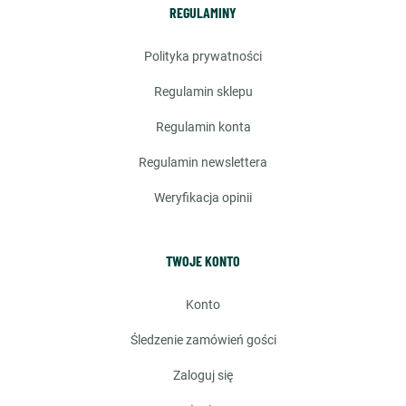
REGULAMINY
polityka prywatności
regulamin sklepu
regulamin konta
regulamin newslettera
weryfikacja opinii
TWOJE KONTO
konto
śledzenie zamówień gości
zaloguj się