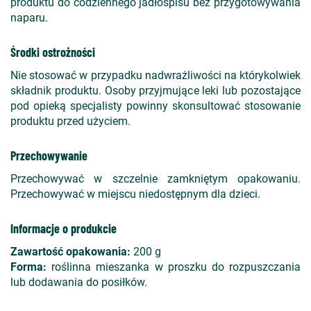
produktu do codziennego jadłospisu bez przygotowywania
naparu.
Środki ostrożności
Nie stosować w przypadku nadwrażliwości na którykolwiek
składnik produktu. Osoby przyjmujące leki lub pozostające
pod opieką specjalisty powinny skonsultować stosowanie
produktu przed użyciem.
Przechowywanie
Przechowywać w szczelnie zamkniętym opakowaniu.
Przechowywać w miejscu niedostępnym dla dzieci.
Informacje o produkcie
Zawartość opakowania:
200 g
Forma:
roślinna mieszanka w proszku do rozpuszczania
lub dodawania do posiłków.