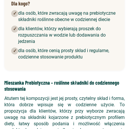
Dla kogo?
dla osób, które zwracają uwagę na prebiotyczne
✓
składniki roślinne obecne w codziennej diecie
dla klientów, którzy wybierają proszek do
✓
rozpuszczania w wodzie lub dodawania do
jedzenia
dla osób, które cenią prosty skład i regularne,
✓
codzienne stosowanie produktu
Mieszanka Prebiotyczna – roślinne składniki do codziennego
stosowania
Atutem tej kompozycji jest jej prosty, czytelny skład i forma,
która dobrze wpisuje się w codzienne użycie. To
propozycja dla klientów, którzy przy wyborze zwracają
uwagę na składniki kojarzone z prebiotycznym profilem
diety, łatwy sposób podania i możliwość włączenia