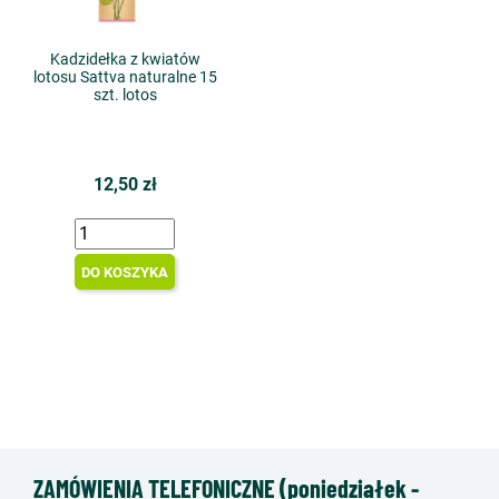
Kadzidełka z kwiatów
lotosu Sattva naturalne 15
szt. lotos
12,50 zł
DO KOSZYKA
ZAMÓWIENIA TELEFONICZNE (poniedziałek -