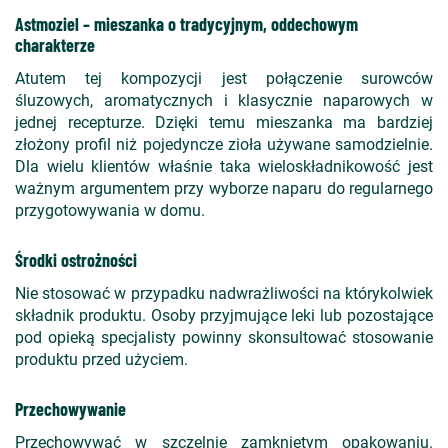
Astmoziel – mieszanka o tradycyjnym, oddechowym
charakterze
Atutem tej kompozycji jest połączenie surowców
śluzowych, aromatycznych i klasycznie naparowych w
jednej recepturze. Dzięki temu mieszanka ma bardziej
złożony profil niż pojedyncze zioła używane samodzielnie.
Dla wielu klientów właśnie taka wieloskładnikowość jest
ważnym argumentem przy wyborze naparu do regularnego
przygotowywania w domu.
Środki ostrożności
Nie stosować w przypadku nadwrażliwości na którykolwiek
składnik produktu. Osoby przyjmujące leki lub pozostające
pod opieką specjalisty powinny skonsultować stosowanie
produktu przed użyciem.
Przechowywanie
Przechowywać w szczelnie zamkniętym opakowaniu.