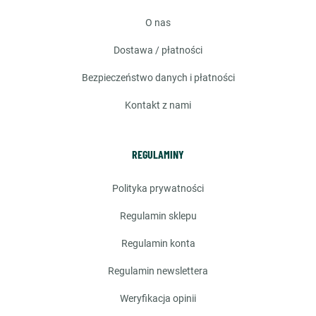
o nas
dostawa / płatności
bezpieczeństwo danych i płatności
kontakt z nami
REGULAMINY
polityka prywatności
regulamin sklepu
regulamin konta
regulamin newslettera
weryfikacja opinii