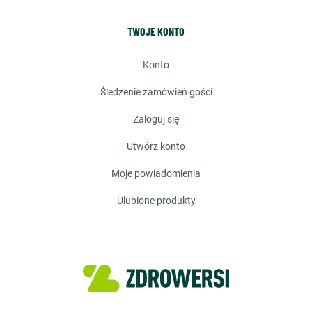
TWOJE KONTO
konto
śledzenie zamówień gości
zaloguj się
utwórz konto
moje powiadomienia
ulubione produkty