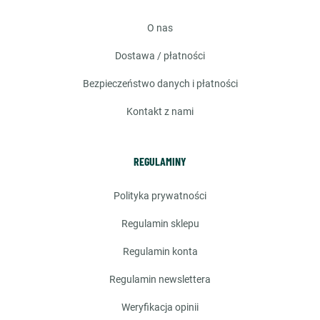
o nas
dostawa / płatności
bezpieczeństwo danych i płatności
kontakt z nami
REGULAMINY
polityka prywatności
regulamin sklepu
regulamin konta
regulamin newslettera
weryfikacja opinii