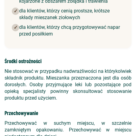
kojarzone z obszarem żołądka i trawienia
dla klientów, którzy cenią prostsze, krótsze
✓
składy mieszanek ziołowych
dla klientów, którzy chcą przygotowywać napar
✓
przed posiłkiem
Środki ostrożności
Nie stosować w przypadku nadwrażliwości na którykolwiek
składnik produktu. Mieszanka przeznaczona jest dla osób
dorosłych. Osoby przyjmujące leki lub pozostające pod
opieką specjalisty powinny skonsultować stosowanie
produktu przed użyciem.
Przechowywanie
Przechowywać w suchym miejscu, w szczelnie
zamkniętym opakowaniu. Przechowywać w miejscu