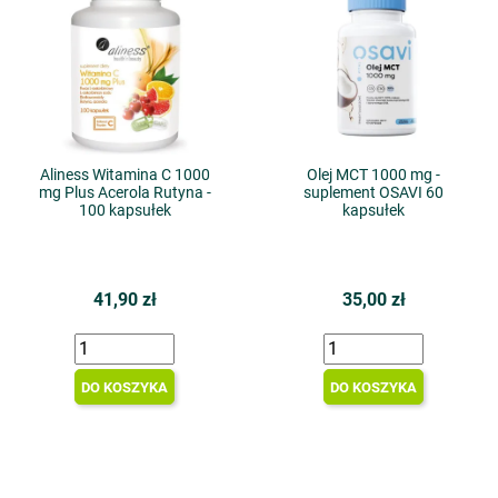
Aliness Witamina C 1000
Olej MCT 1000 mg -
mg Plus Acerola Rutyna -
suplement OSAVI 60
100 kapsułek
kapsułek
41,90 zł
35,00 zł
DO KOSZYKA
DO KOSZYKA