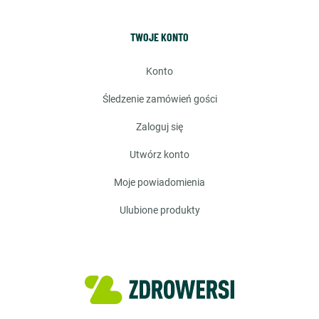
TWOJE KONTO
konto
śledzenie zamówień gości
zaloguj się
utwórz konto
moje powiadomienia
ulubione produkty