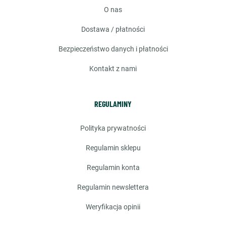
o nas
dostawa / płatności
bezpieczeństwo danych i płatności
kontakt z nami
REGULAMINY
polityka prywatności
regulamin sklepu
regulamin konta
regulamin newslettera
weryfikacja opinii