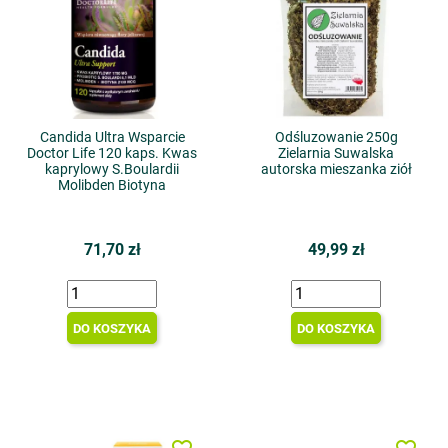
Candida Ultra Wsparcie
Odśluzowanie 250g
Doctor Life 120 kaps. Kwas
Zielarnia Suwalska
kaprylowy S.Boulardii
autorska mieszanka ziół
Molibden Biotyna
71,70 zł
49,99 zł
DO KOSZYKA
DO KOSZYKA