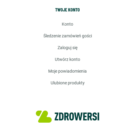
TWOJE KONTO
konto
śledzenie zamówień gości
zaloguj się
utwórz konto
moje powiadomienia
ulubione produkty